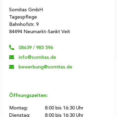
Somitas GmbH
Tagespflege
Bahnhofstr. 9
84494 Neumarkt-Sankt Veit
08639 / 985 596
info@somitas.de
bewerbung@somitas.de
Öffnungszeiten:
Montag:
8
:00 bis 16:30 Uhr
Dienstag:
8
:00 bis
16:30 Uhr