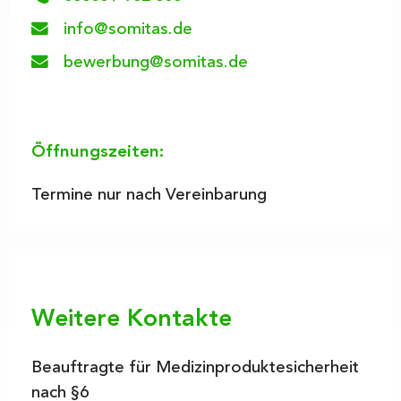
info@somitas.de
bewerbung@somitas.de
Öffnungszeiten:
Termine nur nach Vereinbarung
Weitere Kontakte
Beauftragte für Medizinproduktesicherheit
nach §6