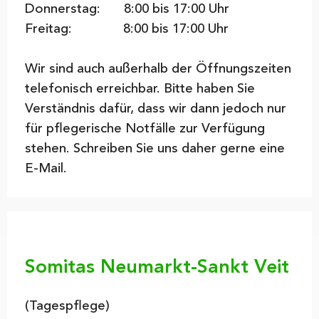
Donnerstag:
8
:00 bis 17:00 Uhr
Freitag:
8
:00 bis 17:00 Uhr
Wir sind auch außerhalb der Öffnungszeiten
telefonisch erreichbar. Bitte haben Sie
Verständnis dafür, dass wir dann jedoch nur
für pflegerische Notfälle zur Verfügung
stehen. Schreiben Sie uns daher gerne eine
E-Mail.
Somitas Neumarkt-Sankt Veit
(Tagespflege)