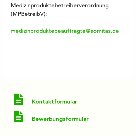
Medizinproduktebetreiberverordnung
(MPBetreibV):
medizinproduktebeauftragte@somitas.de
Kontaktformular
Bewerbungsformular