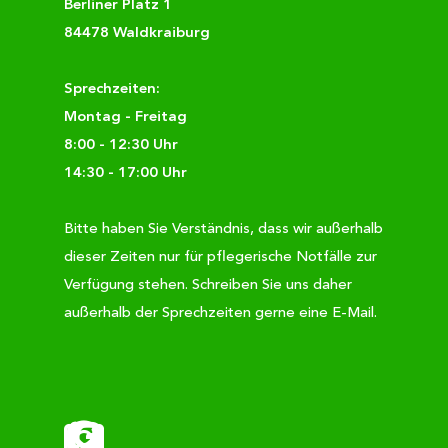
Berliner Platz 1
84478 Waldkraiburg
Sprechzeiten:
Montag - Freitag
8:00 - 12:30 Uhr
14:30 - 17:00 Uhr
Bitte haben Sie Verständnis, dass wir außerhalb
dieser Zeiten nur für pflegerische Notfälle zur
Verfügung stehen. Schreiben Sie uns daher
außerhalb der Sprechzeiten gerne eine E-Mail.