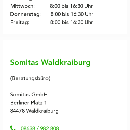
Mittwoch:
8
:00 bis
16:30 Uhr
Donnerstag:
8
:00 bis
16:30 Uhr
Freitag:
8
:00 bis
16:30 Uhr
Somitas Waldkraiburg
(Beratungsbüro)
Somitas GmbH
Berliner Platz 1
84478 Waldkraiburg
08638 / 982 808