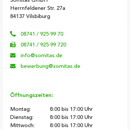
Somitas GmbH
Herrnfeldener Str. 27a
84137 Vilsbiburg
08741 / 925 99 70
08741 / 925 99 720
info@somitas.de
bewerbung@somitas.de
Öffnungszeiten:
Montag:
8
:00 bis 17:00 Uhr
Dienstag:
8
:00 bis 17:00 Uhr
Mittwoch:
8
:00 bis 17:00 Uhr